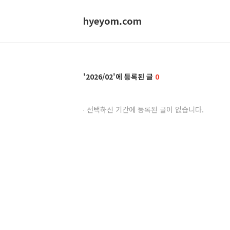
hyeyom.com
2026/02
0
선택하신 기간에 등록된 글이 없습니다.