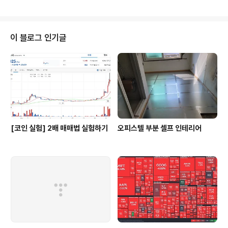
이 블로그 인기글
[코인 실험] 2배 매매법 실험하기
오피스텔 부분 셀프 인테리어