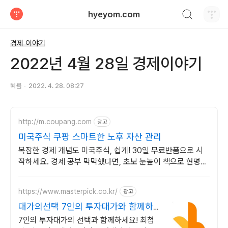
검색하기
hyeyom.com
티스토리
경제 이야기
2022년 4월 28일 경제이야기
혜욤
2022. 4. 28. 08:27
http://m.coupang.com
광고
미국주식 쿠팡 스마트한 노후 자산 관리
복잡한 경제 개념도 미국주식, 쉽게! 30일 무료반품으로 시
작하세요. 경제 공부 막막했다면, 초보 눈높이 책으로 현명한
선택을 쿠팡에서!
https://www.masterpick.co.kr/
광고
대가의선택 7인의 투자대가와 함께하
세요
7인의 투자대가의 선택과 함께하세요! 최첨