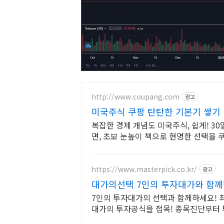
http://www.coupang.com
광고
미국주식 쿠팡 탄탄한 기본기 쌓기
복잡한 경제 개념도 미국주식, 쉽게! 3
면, 초보 눈높이 책으로 현명한 선택을 
https://www.masterpick.co.kr/
광고
대가의선택 7인의 투자대가와 함
7인의 투자대가의 선택과 함께하세요! 
대가의 투자공식을 접목! 종목진단부터