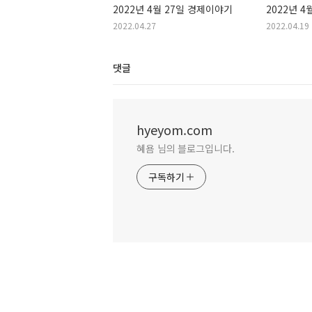
2022년 4월 27일 경제이야기
2022년 
2022.04.27
2022.04.19
댓글
hyeyom.com
혜욤 님의 블로그입니다.
구독하기