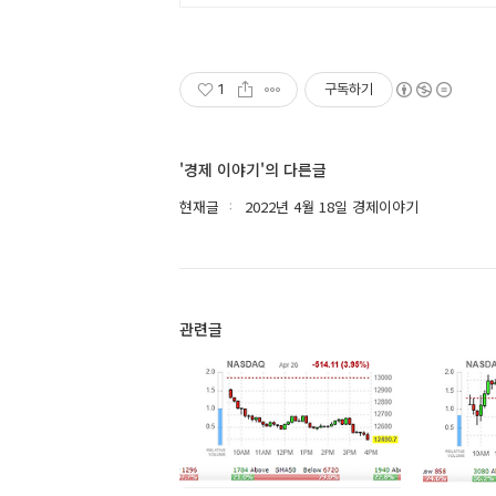
1
구독하기
'경제 이야기'의 다른글
현재글
2022년 4월 18일 경제이야기
관련글