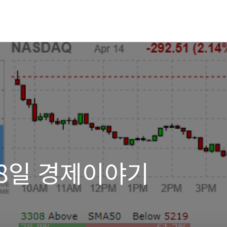
 18일 경제이야기