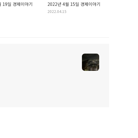
4월 19일 경제이야기
2022년 4월 15일 경제이야기
2022.04.15